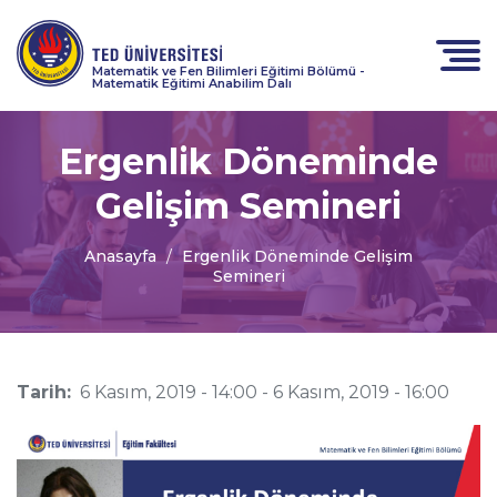
Matematik ve Fen Bilimleri Eğitimi Bölümü -
Matematik Eğitimi Anabilim Dalı
Ergenlik Döneminde
Gelişim Semineri
Anasayfa
Ergenlik Döneminde Gelişim
Semineri
Tarih:
6 Kasım, 2019 - 14:00
-
6 Kasım, 2019 - 16:00