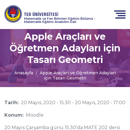
Matematik ve Fen Bilimleri Eğitimi Bölümü -
Matematik Eğitimi Anabilim Dalı
Apple Araçları ve
Öğretmen Adayları için
Tasarı Geometri
Anasayfa
Apple Araçları ve Öğretmen Adayları
için Tasarı Geometri
Tarih:
20 Mayıs, 2020 - 15:30
-
20 Mayıs, 2020 - 17:00
Konum:
Moodle
20 Mayıs Çarşamba günü 15.30'da MATE 202 dersi